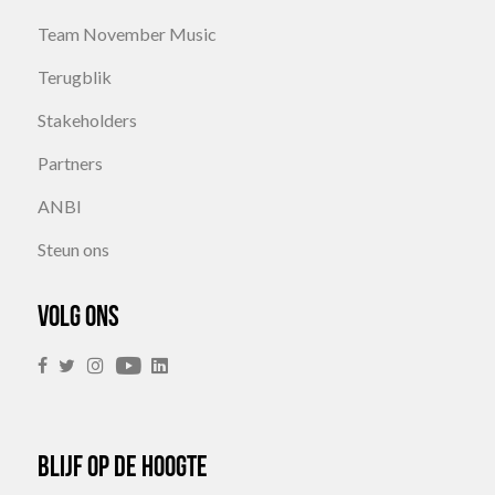
Team November Music
Terugblik
Stakeholders
Partners
ANBI
Steun ons
Volg ons
Blijf op de hoogte