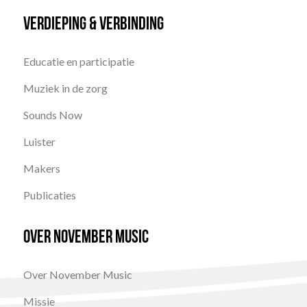
Verdieping & Verbinding
Educatie en participatie
Muziek in de zorg
Sounds Now
Luister
Makers
Publicaties
Over November Music
Over November Music
Missie