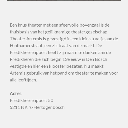
Een knus theater met een sfeervolle bovenzaal is de
thuisbasis van het gelijknamige theatergezelschap.
Theater Artemis is gevestigd in een klein straatje aan de
Hinthamerstraat, een zijstraat van de markt. De
Predikheerenpoort heeft zijn naam te danken aan de
Predikheren die zich begin 13e eeuw in Den Bosch
vestigde en hier een klooster bezaten. Nu maakt
Artemis gebruik van het pand om theater te maken voor
alle leeftijden.
Adres
:
Predikheerenpoort 50
5211 NK 's-Hertogenbosch