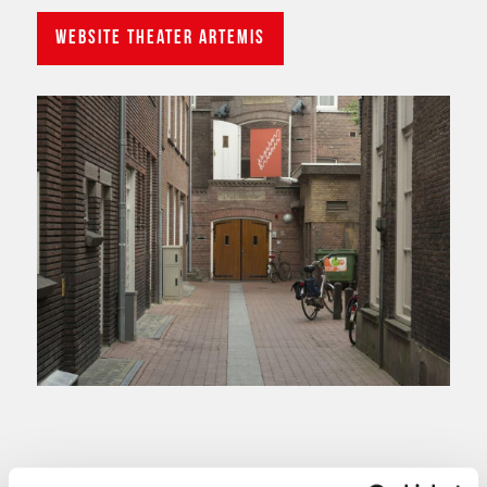
Website Theater Artemis