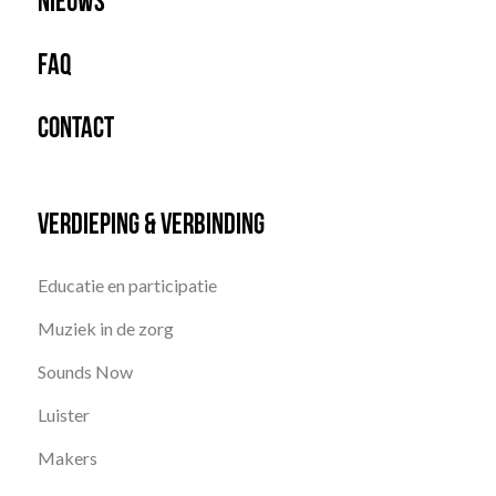
Nieuws
FAQ
Contact
Verdieping & Verbinding
Educatie en participatie
Muziek in de zorg
Sounds Now
Luister
Makers