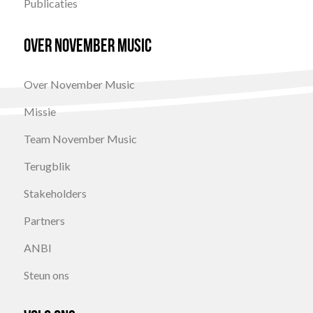
Publicaties
Over November Music
Over November Music
Missie
Team November Music
Terugblik
Stakeholders
Partners
ANBI
Steun ons