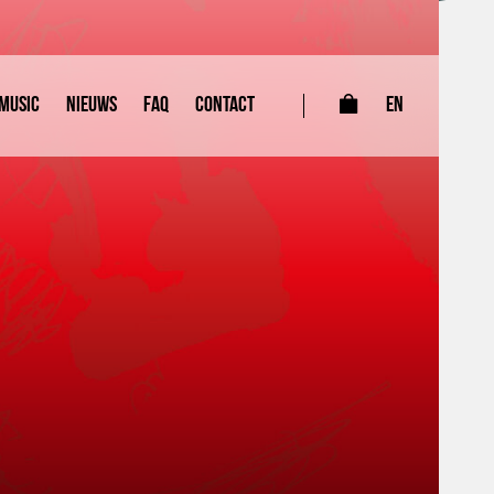
Music
Nieuws
FAQ
Contact
EN
0