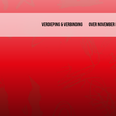
Verdieping & Verbinding
Over November 