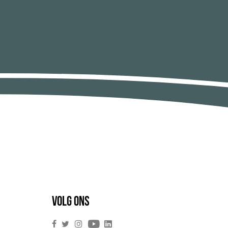
Volg ons