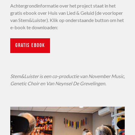
Achtergrondinformatie over het project staat in het
gratis ebook over Huis van Lied & Geluid (de voorloper
van Stem&Luister). Klik op onderstaande button om het
e-book te downloaden:
gratis ebook
Stem&Luister is een co-productie van November Music,
Genetic Choir en Van Neynsel De Grevelingen.