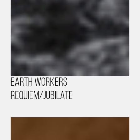
Earth Workers
Requiem/Jubilate