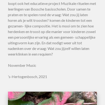
loopt ook het educatieve project Muzikale rituelen met
leerlingen van Bossche basisscholen. Door samen te
praten en te spelen rond de vraag: Wat zou jij laten
horen als je wilt troosten? komen de kinderen tot een
gezamen- lijke compositie. Het is mooi om te zien hoe
herdenken en troost op die manier voor kinderen zowel
een persoonlijke ervaring als een gemeen- schappelijke
uitingsvorm kan zijn. En dat nodigt weer uit tot
nadenken over de vraag: Wat zou jijzelf willen laten
weerklinken in een requiem?
November Music
’s-Hertogenbosch, 2021