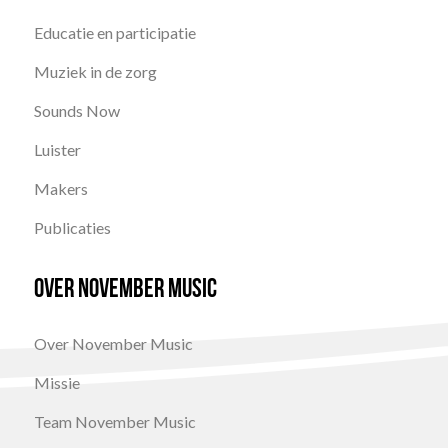
Educatie en participatie
Muziek in de zorg
Sounds Now
Luister
Makers
Publicaties
Over November Music
Over November Music
Missie
Team November Music