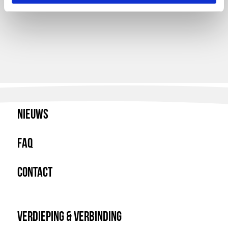
Nieuws
FAQ
Contact
Verdieping & Verbinding