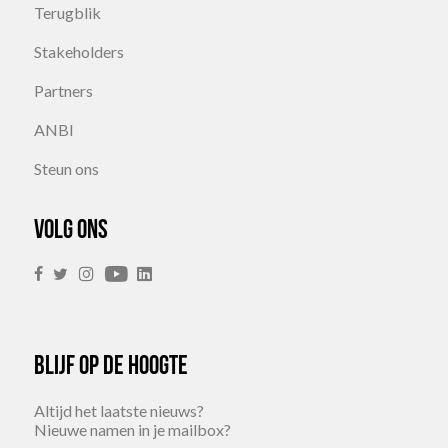
Terugblik
Stakeholders
Partners
ANBI
Steun ons
Volg ons
Blijf op de hoogte
Altijd het laatste nieuws?
Nieuwe namen in je mailbox?