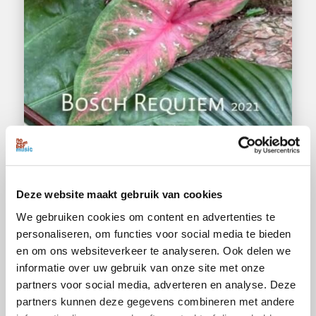
Deze website maakt gebruik van cookies
We gebruiken cookies om content en advertenties te
personaliseren, om functies voor social media te bieden
en om ons websiteverkeer te analyseren. Ook delen we
informatie over uw gebruik van onze site met onze
partners voor social media, adverteren en analyse. Deze
partners kunnen deze gegevens combineren met andere