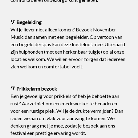
🔻
Begeleiding
Wil je liever niet alleen komen? Bezoek November
Music dan samen met een begeleider. Op vertoon van
een begeleiderspas kan deze kosteloos mee. Uiteraard
zijn hulphonden (met een herkenbaar tuigje) op al onze
locaties welkom. We willen ervoor zorgen dat iedereen
zich welkom en comfortabel voelt.
🔻
Prikkelarm bezoek
Ben je gevoelig voor prikkels of heb je behoefte aan
rust? Aarzel niet om een medewerker te benaderen
voor een rustige plek. Wil je de drukte vermijden? Dan
raden we aan om vlak voor aanvang te komen. We
denken graag met je mee, zodat je bezoek aan ons
festival een prettige ervaring wordt.