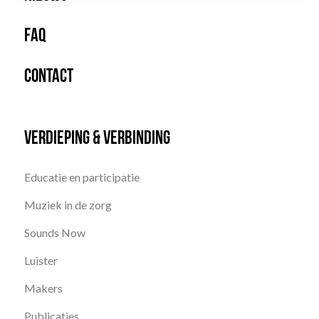
FAQ
Contact
Verdieping & Verbinding
Educatie en participatie
Muziek in de zorg
Sounds Now
Luister
Makers
Publicaties