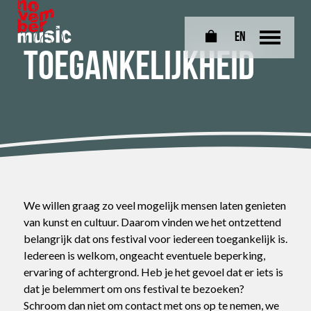
EN
0
Toegankelijkheid
We willen graag zo veel mogelijk mensen laten genieten
van kunst en cultuur. Daarom vinden we het ontzettend
belangrijk dat ons festival voor iedereen toegankelijk is.
Iedereen is welkom, ongeacht eventuele beperking,
ervaring of achtergrond. Heb je het gevoel dat er iets is
dat je belemmert om ons festival te bezoeken?
Schroom dan niet om contact met ons op te nemen, we