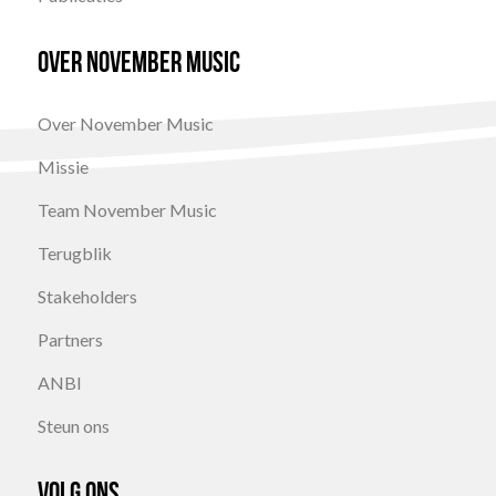
Over November Music
Over November Music
Missie
Team November Music
Terugblik
Stakeholders
Partners
ANBI
Steun ons
Volg ons