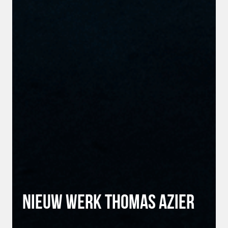
Nieuw werk Thomas Azier