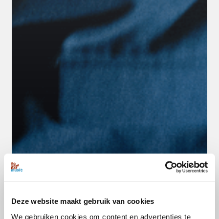
Deze website maakt gebruik van cookies
We gebruiken cookies om content en advertenties te