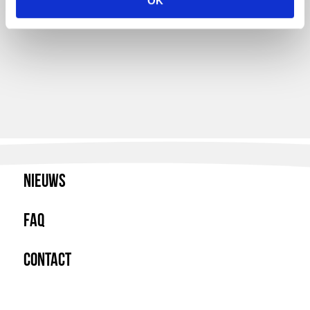
OK
Nieuws
FAQ
Contact