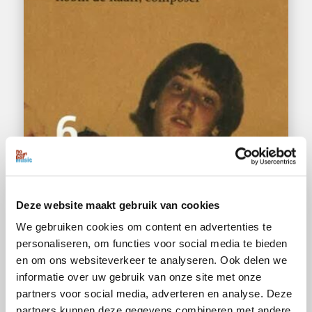
Deze website maakt gebruik van cookies
We gebruiken cookies om content en advertenties te
personaliseren, om functies voor social media te bieden
en om ons websiteverkeer te analyseren. Ook delen we
informatie over uw gebruik van onze site met onze
partners voor social media, adverteren en analyse. Deze
partners kunnen deze gegevens combineren met andere