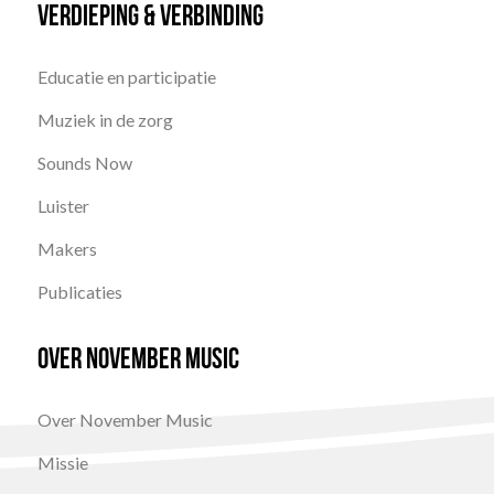
Verdieping & Verbinding
Educatie en participatie
Muziek in de zorg
Sounds Now
Luister
Makers
Publicaties
Over November Music
Over November Music
Missie