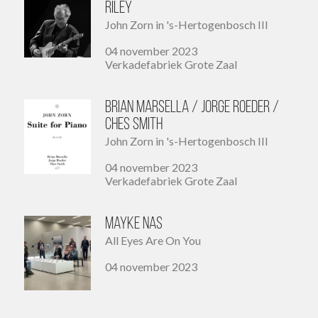
Riley
John Zorn in 's-Hertogenbosch III
04 november 2023
Verkadefabriek Grote Zaal
Brian Marsella / Jorge Roeder /
Ches Smith
John Zorn in 's-Hertogenbosch III
04 november 2023
Verkadefabriek Grote Zaal
Mayke Nas
All Eyes Are On You
04 november 2023