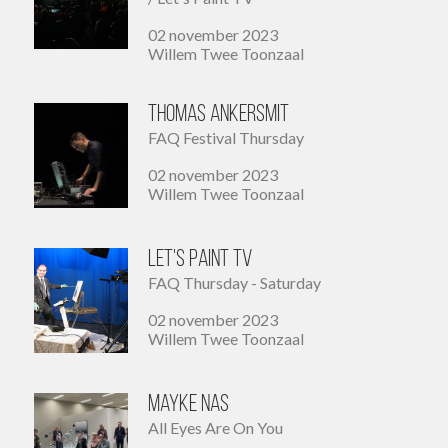
02 november 2023
Willem Twee Toonzaal
Thomas Ankersmit
FAQ Festival Thursday
02 november 2023
Willem Twee Toonzaal
Let's Paint TV
FAQ Thursday - Saturday
02 november 2023
Willem Twee Toonzaal
Mayke Nas
All Eyes Are On You