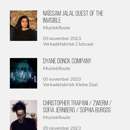
Naïssam Jalal Quest of the
Invisible
MuziekRoute
05 november 2023
Verkadefabriek Clubzaal
Dyane Donck Company
MuziekRoute
05 november 2023
Verkadefabriek Kleine Zaal
Christopher Trapani / Zwerm /
Sofia Jernberg / Sophia Burgos
MuziekRoute
05 november 2023