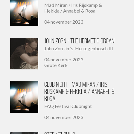
Mad Miran / Iris Rijskamp &
Hekkla / Annabel & Rosa
04 november 2023
John Zorn - The Hermetic Organ
John Zorn in 's-Hertogenbosch III
04 november 2023
Grote Kerk
Club night - Mad Miran / Iris
Rijskamp & Hekkla / Annabel &
Rosa
FAQ Festival Clubnight
04 november 2023