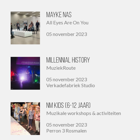
Mayke Nas
All Eyes Are On You
05 november 2023
Millennial History
MuziekRoute
05 november 2023
Verkadefabriek Studio
NM Kids (6-12 jaar)
Muzikale workshops & activiteiten
05 november 2023
Perron 3 Rosmalen