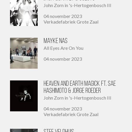
John Zorn in 's-Hertogenbosch III
04 november 2023
Verkadefabriek Grote Zaal
Mayke Nas
All Eyes Are On You
04 november 2023
Heaven and Earth Magick ft. Sae
Hashimoto & Jorge Roeder
John Zorn in 's-Hertogenbosch III
04 november 2023
Verkadefabriek Grote Zaal