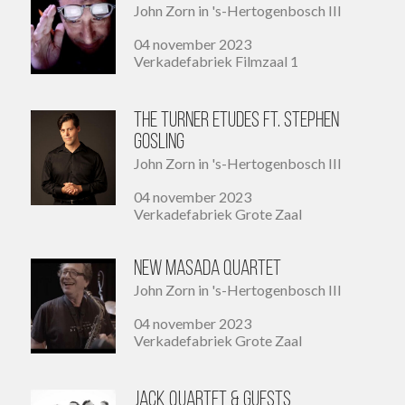
John Zorn in 's-Hertogenbosch III
04 november 2023
Verkadefabriek Filmzaal 1
The Turner Etudes ft. Stephen
Gosling
John Zorn in 's-Hertogenbosch III
04 november 2023
Verkadefabriek Grote Zaal
New Masada Quartet
John Zorn in 's-Hertogenbosch III
04 november 2023
Verkadefabriek Grote Zaal
Jack Quartet & guests