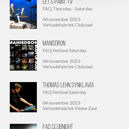
Let's Paint TV
FAQ Thursday - Saturday
04 november 2023
Verkadefabriek Clubzaal
Manisdron
FAQ Festival Saturday
04 november 2023
Verkadefabriek Clubzaal
Thomas Lehn SYNKLAVIA
FAQ Festival Saturday
04 november 2023
Verkadefabriek Kleine Zaal
FAQ Clubnight